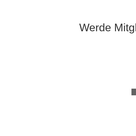
Werde Mitgl