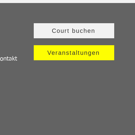
Court buchen
Veranstaltungen
ontakt