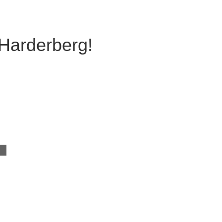
 Harderberg!