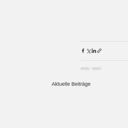
Aktuelle Beiträge