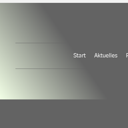
Start
Aktuelles