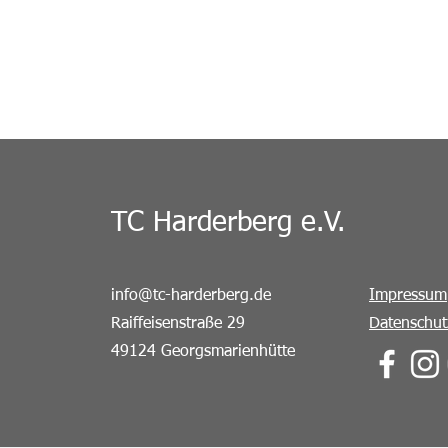
TC Harderberg e.V.
info@tc-harderberg.de
Impressum
Raiffeisenstraße 29
Datenschut
49124 Georgsmarienhütte