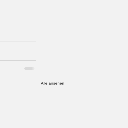
Alle ansehen