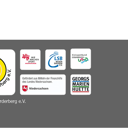
derberg e.V.