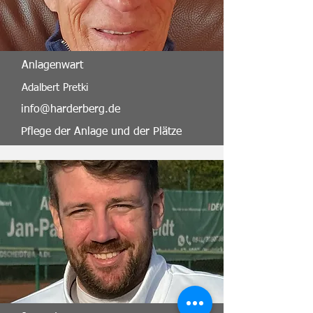
Anlagenwart
Adalbert Pretki
info@harderberg.de
Pflege der Anlage und der Plätze