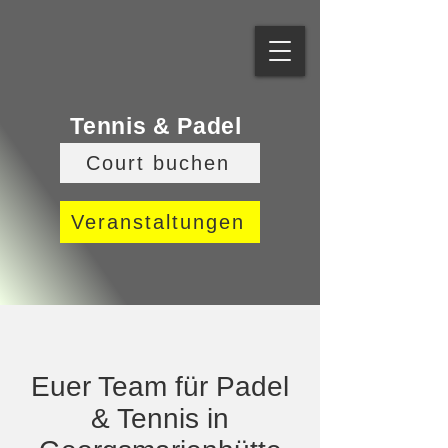
Tennis & Padel
Court buchen
Veranstaltungen
Euer Team für Padel
& Tennis in