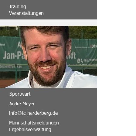
Training
Veranstaltungen
Sportwart
André Meyer
info@tc-harderberg.de
Mannschaftsmeldungen
Ergebnisverwaltung