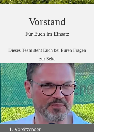
Vorstand
Für Euch im Einsatz
Dieses Team steht Euch bei Euren Fragen
zur Seite
1. Vorsitzender