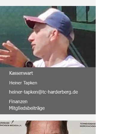
Kassenwart
Heiner Tapken
heiner-tapken@tc-harderberg.de
Finanzen
Mitgliedsbeiträge