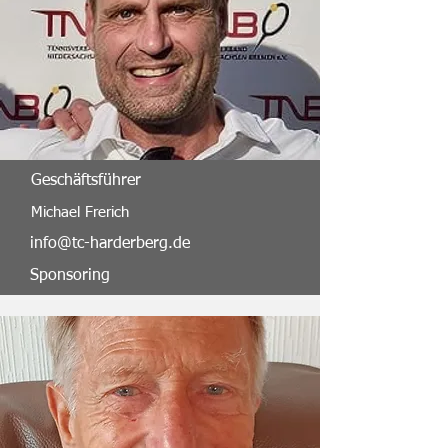
Geschäftsführer
Michael Frerich
info@tc-harderberg.de
Sponsoring