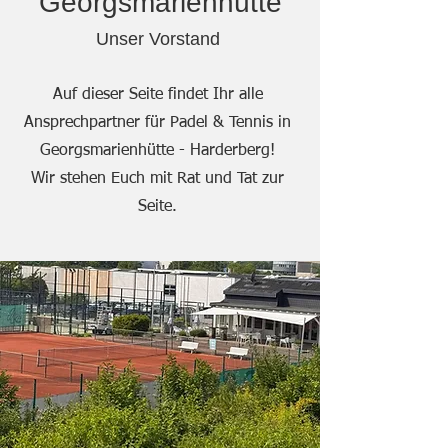
Georgsmarienhütte
Unser Vorstand
Auf dieser Seite findet Ihr alle
Ansprechpartner für Padel & Tennis in
Georgsmarienhütte - Harderberg!
Wir stehen Euch mit Rat und Tat zur
Seite.