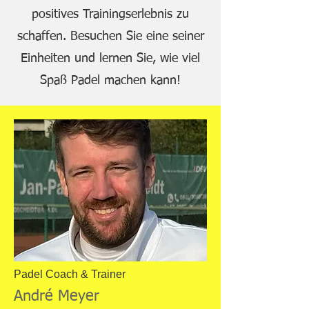
positives Trainingserlebnis zu
schaffen. Besuchen Sie eine seiner
Einheiten und lernen Sie, wie viel
Spaß Padel machen kann!
Padel Coach & Trainer
André Meyer