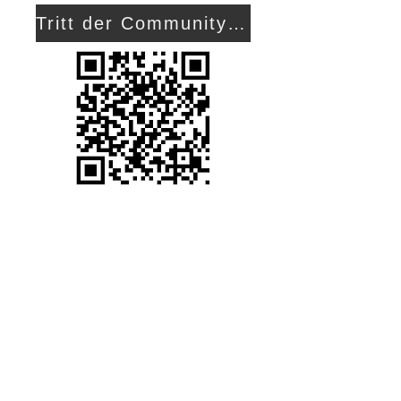
Tritt der Community bei!