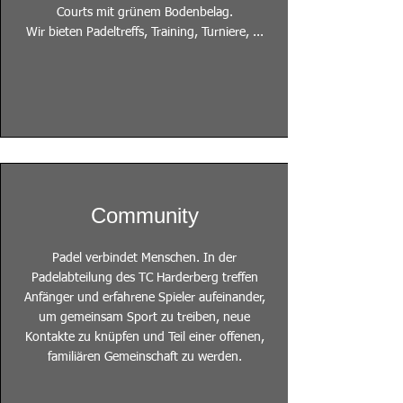
Courts mit grünem Bodenbelag.
Wir bieten Padeltreffs, Training, Turniere, ...
Community
Padel verbindet Menschen. In der
Padelabteilung des TC Harderberg treffen
Anfänger und erfahrene Spieler aufeinander,
um gemeinsam Sport zu treiben, neue
Kontakte zu knüpfen und Teil einer offenen,
familiären Gemeinschaft zu werden.