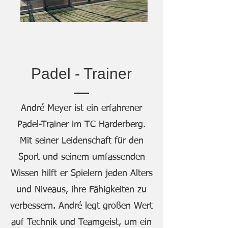
Padel - Trainer
André Meyer ist ein erfahrener
Padel-Trainer im TC Harderberg.
Mit seiner Leidenschaft für den
Sport und seinem umfassenden
Wissen hilft er Spielern jeden Alters
und Niveaus, ihre Fähigkeiten zu
verbessern. André legt großen Wert
auf Technik und Teamgeist, um ein