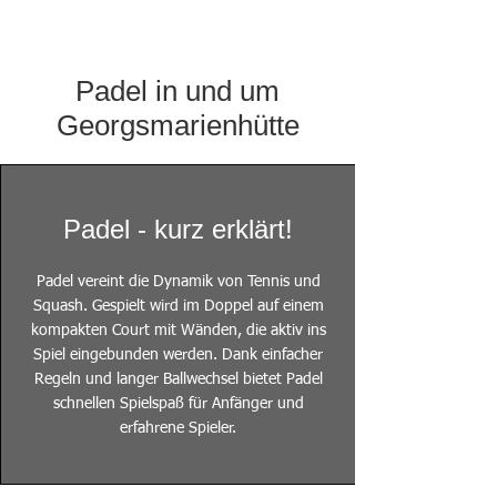
Padel in und um
Georgsmarienhütte
Padel - kurz erklärt!
Padel vereint die Dynamik von Tennis und
Squash. Gespielt wird im Doppel auf einem
kompakten Court mit Wänden, die aktiv ins
Spiel eingebunden werden. Dank einfacher
Regeln und langer Ballwechsel bietet Padel
schnellen Spielspaß für Anfänger und
erfahrene Spieler.