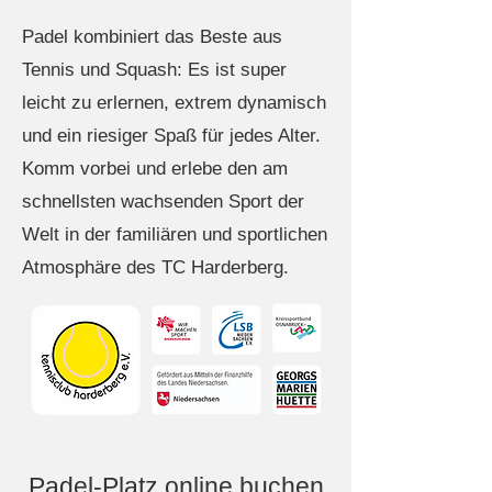
Padel kombiniert das Beste aus
Tennis und Squash: Es ist super
leicht zu erlernen, extrem dynamisch
und ein riesiger Spaß für jedes Alter.
Komm vorbei und erlebe den am
schnellsten wachsenden Sport der
Welt in der familiären und sportlichen
Atmosphäre des TC Harderberg.
Padel-Platz online buchen