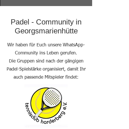
Padel - Community in
Georgsmarienhütte
Wir haben für Euch unsere WhatsApp-
Community ins Leben gerufen.
Die Gruppen sind nach der gängigen
Padel-Spielstärke organisiert, damit Ihr
auch passende Mitspieler findet: