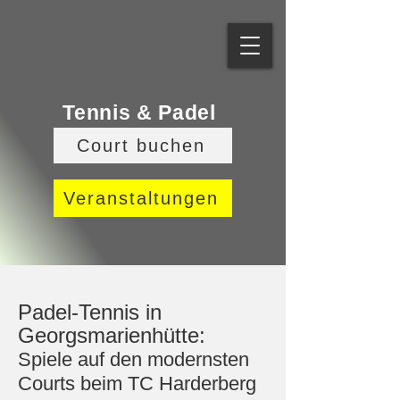
Tennis & Padel
Court buchen
Veranstaltungen
Padel-Tennis in
Georgsmarienhütte:
Spiele auf den modernsten
Courts beim TC Harderberg