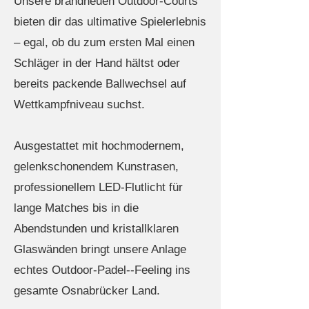
Unsere brandneuen Outdoor-Courts
bieten dir das ultimative Spielerlebnis
– egal, ob du zum ersten Mal einen
Schläger in der Hand hältst oder
bereits packende Ballwechsel auf
Wettkampfniveau suchst.
Ausgestattet mit hochmodernem,
gelenkschonendem Kunstrasen,
professionellem LED-Flutlicht für
lange Matches bis in die
Abendstunden und kristallklaren
Glaswänden bringt unsere Anlage
echtes Outdoor-Padel--Feeling ins
gesamte Osnabrücker Land.