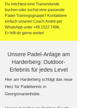
Du möchtest eine Trainerstunde
buchen oder suchst eine passende
Padel-Trainingsgruppe? Kontaktiere
einfach unseren Coach André per
WhatsApp unter
+49 1522 7496
.
Er hilft dir gerne weiter!
Unsere Padel-Anlage am
Harderberg: Outdoor-
Erlebnis für jedes Level
Hier am Harderberg schlägt das neue
Herz für Padeltennis in
Georgsmarienhütte.