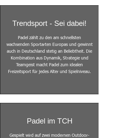
Trendsport - Sei dabei!
Padel zählt zu den am schnellsten
wachsenden Sportarten Europas und gewinnt
auch in Deutschland stetig an Beliebtheit. Die
Kombination aus Dynamik, Strategie und
Teamgeist macht Padel zum idealen
Freizeitsport für jedes Alter und Spielniveau.
Padel im TCH
Gespielt wird auf zwei modernen Outdoor-