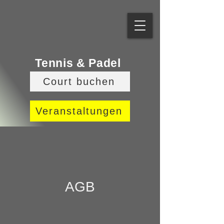
Tennis & Padel
Court buchen
Veranstaltungen
AGB