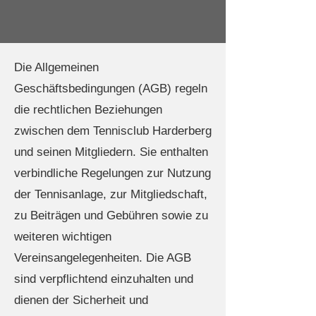
Die Allgemeinen
Geschäftsbedingungen (AGB) regeln
die rechtlichen Beziehungen
zwischen dem Tennisclub Harderberg
und seinen Mitgliedern. Sie enthalten
verbindliche Regelungen zur Nutzung
der Tennisanlage, zur Mitgliedschaft,
zu Beiträgen und Gebühren sowie zu
weiteren wichtigen
Vereinsangelegenheiten. Die AGB
sind verpflichtend einzuhalten und
dienen der Sicherheit und