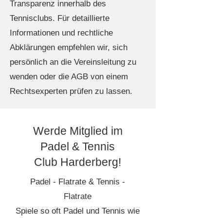
Transparenz innerhalb des
Tennisclubs. Für detaillierte
Informationen und rechtliche
Abklärungen empfehlen wir, sich
persönlich an die Vereinsleitung zu
wenden oder die AGB von einem
Rechtsexperten prüfen zu lassen.
Werde Mitglied im
Padel & Tennis
Club Harderberg!
Padel - Flatrate & Tennis -
Flatrate
Spiele so oft Padel und Tennis wie