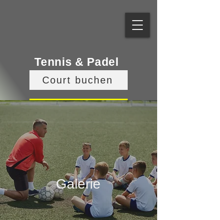
Tennis & Padel
Court buchen
Veranstaltungen
Galerie