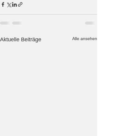
Alle ansehen
Aktuelle Beiträge