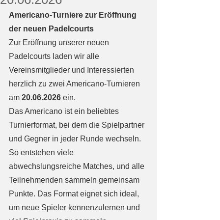
Americano-Turniere zur Eröffnung 
der neuen Padelcourts
Zur Eröffnung unserer neuen 
Padelcourts laden wir alle 
Vereinsmitglieder und Interessierten 
herzlich zu zwei Americano-Turnieren 
am 
20.06.2026
 ein.
Das Americano ist ein beliebtes 
Turnierformat, bei dem die Spielpartner 
und Gegner in jeder Runde wechseln. 
So entstehen viele 
abwechslungsreiche Matches, und alle 
Teilnehmenden sammeln gemeinsam 
Punkte. Das Format eignet sich ideal, 
um neue Spieler kennenzulernen und 