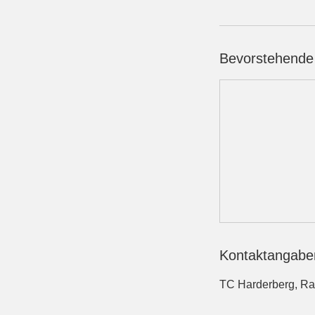
Bevorstehende
Kontaktangabe
TC Harderberg, Ra