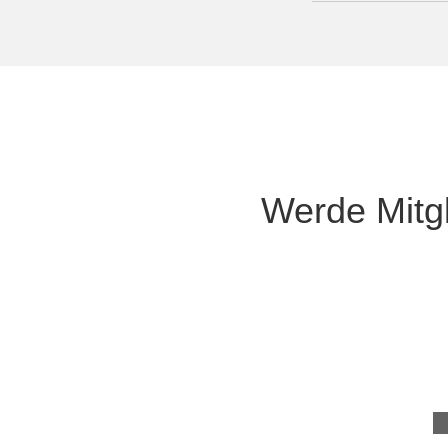
Werde Mitgl