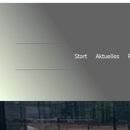
Start
Aktuelles