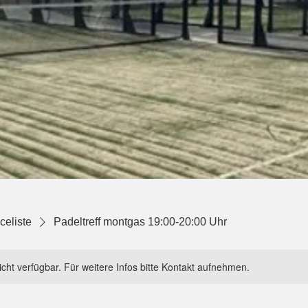
celiste
Padeltreff montgas 19:00-20:00 Uhr
nicht verfügbar. Für weitere Infos bitte Kontakt aufnehmen.