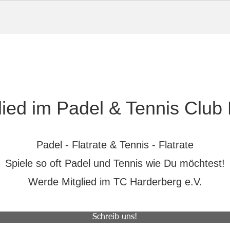
ied im Padel & Tennis Club
Padel - Flatrate & Tennis - Flatrate
Spiele so oft Padel und Tennis wie Du möchtest!
Werde Mitglied im TC Harderberg e.V.
Schreib uns!