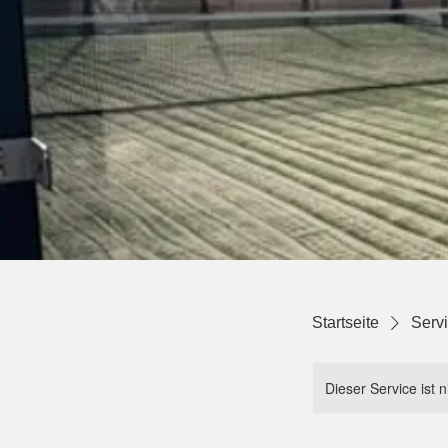
Startseite
Servi
Dieser Service ist 