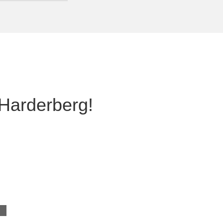
 Harderberg!