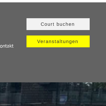
Court buchen
Veranstaltungen
ontakt